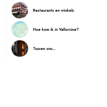
Restaurants en winkels
Hoe kom ik in Vallorcine?
Tussen ons...