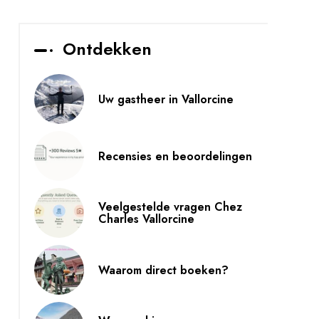
Ontdekken
Uw gastheer in Vallorcine
Recensies en beoordelingen
Veelgestelde vragen Chez
Charles Vallorcine
Waarom direct boeken?