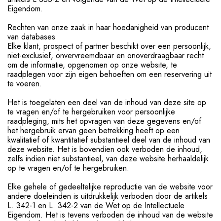
Eigendom.
Rechten van onze zaak in haar hoedanigheid van producent
van databases
Elke klant, prospect of partner beschikt over een persoonlijk,
niet-exclusief, onvervreemdbaar en onoverdraagbaar recht
om de informatie, opgenomen op onze website, te
raadplegen voor zijn eigen behoeften om een reservering uit
te voeren.
Het is toegelaten een deel van de inhoud van deze site op
te vragen en/of te hergebruiken voor persoonlijke
raadpleging, mits het opvragen van deze gegevens en/of
het hergebruik ervan geen betrekking heeft op een
kwalitatief of kwantitatief substantieel deel van de inhoud van
deze website. Het is bovendien ook verboden de inhoud,
zelfs indien niet substantieel, van deze website herhaaldelijk
op te vragen en/of te hergebruiken.
Elke gehele of gedeeltelijke reproductie van de website voor
andere doeleinden is uitdrukkelijk verboden door de artikels
L. 342-1 en L. 342-2 van de Wet op de Intellectuele
Eigendom. Het is tevens verboden de inhoud van de website