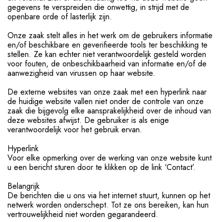
gegevens te verspreiden die onwettig, in strijd met de
openbare orde of lasterlijk zijn.
Onze zaak stelt alles in het werk om de gebruikers informatie
en/of beschikbare en geverifieerde tools ter beschikking te
stellen. Ze kan echter niet verantwoordelijk gesteld worden
voor fouten, de onbeschikbaarheid van informatie en/of de
aanwezigheid van virussen op haar website.
De externe websites van onze zaak met een hyperlink naar
de huidige website vallen niet onder de controle van onze
zaak die bijgevolg elke aansprakelijkheid over de inhoud van
deze websites afwijst. De gebruiker is als enige
verantwoordelijk voor het gebruik ervan.
Hyperlink
Voor elke opmerking over de werking van onze website kunt
u een bericht sturen door te klikken op de link ‘Contact’.
Belangrijk
De berichten die u ons via het internet stuurt, kunnen op het
netwerk worden onderschept. Tot ze ons bereiken, kan hun
vertrouwelijkheid niet worden gegarandeerd.