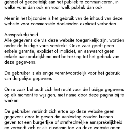
geheel of gedeeltelijk aan het publiek te communiceren, in
welke vorm dan ook en voor welk publiek dan ook.
Meer in het bijzonder is het gebruik van de inhoud van deze
website voor commerciële doeleinden expliciet verboden.
Aansprakelijkheid
Alle gegevens die via deze website toegankelijk zijn, worden
onder de huidige vorm verstrekt. Onze zaak geeft geen
enkele garantie, expliciet of impliciet, en aanvaardt geen
enkele aansprakelijkheid met betrekking tot het gebruik van
deze gegevens.
De gebruiker is als enige verantwoordelijk voor het gebruik
van dergelijke gegevens.
Onze zaak behoudt zich het recht voor de huidige gegevens
op elk moment te wijzigen, met name door deze pagina bij te
werken.
De gebruiker verbindt zich ertoe op deze website geen
gegevens door te geven die aanleiding zouden kunnen
geven tot een burgerlijke of strafrechtelijke aansprakelijkheid
en verbindt zich er als dusdanig toe via deze website geen