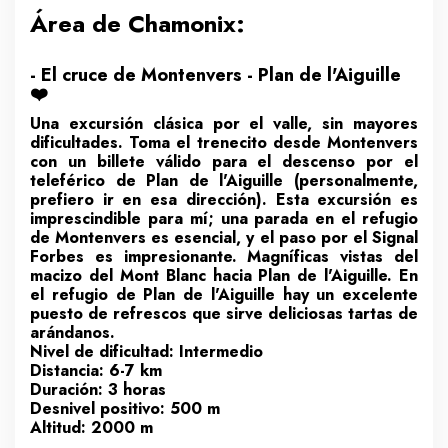
Área de Chamonix:
- El cruce de Montenvers - Plan de l'Aiguille
❤️
Una excursión clásica por el valle, sin mayores
dificultades. Toma el trenecito desde Montenvers
con un billete válido para el descenso por el
teleférico de Plan de l'Aiguille (personalmente,
prefiero ir en esa dirección). Esta excursión es
imprescindible para mí; una parada en el refugio
de Montenvers es esencial, y el paso por el Signal
Forbes es impresionante. Magníficas vistas del
macizo del Mont Blanc hacia Plan de l'Aiguille. En
el refugio de Plan de l'Aiguille hay un excelente
puesto de refrescos que sirve deliciosas tartas de
arándanos.
Nivel de dificultad: Intermedio
Distancia: 6-7 km
Duración: 3 horas
Desnivel positivo: 500 m
Altitud: 2000 m