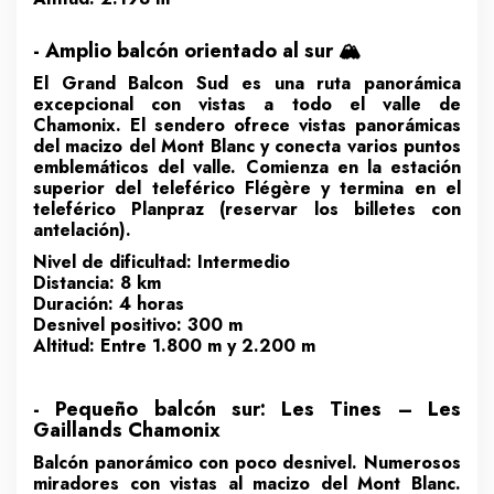
- Amplio balcón orientado al sur 🏔️
El Grand Balcon Sud es una ruta panorámica
excepcional con vistas a todo el valle de
Chamonix. El sendero ofrece vistas panorámicas
del macizo del Mont Blanc y conecta varios puntos
emblemáticos del valle. Comienza en la estación
superior del teleférico Flégère y termina en el
teleférico Planpraz (reservar los billetes con
antelación).
Nivel de dificultad: Intermedio
Distancia: 8 km
Duración: 4 horas
Desnivel positivo: 300 m
Altitud: Entre 1.800 m y 2.200 m
- Pequeño balcón sur: Les Tines – Les
Gaillands Chamonix
Balcón panorámico con poco desnivel. Numerosos
miradores con vistas al macizo del Mont Blanc.