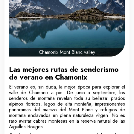
Chamonix Mont Blanc valley
Las mejores rutas de senderismo
de verano en Chamonix
El verano es, sin duda, la mejor época para explorar el
valle de Chamonix a pie. De junio a septiembre, los
senderos de montaña revelan toda su belleza: prados
alpinos floridos, lagos de alta montaña, impresionantes
panoramas del macizo del Mont Blanc y refugios de
montaña enclavados en plena naturaleza virgen. No es
raro avistar cabras montesas en la reserva natural de las
Aiguilles Rouges.