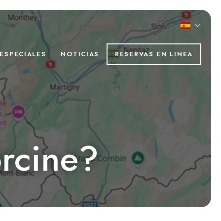
ESPECIALES
NOTICIAS
RESERVAS EN LINEA
orcine?