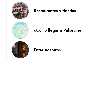
Restaurantes y tiendas
¿Cómo llegar a Vallorcine?
Entre nosotros...