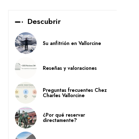
Descubrir
Su anfitrión en Vallorcine
Reseñas y valoraciones
Preguntas frecuentes Chez
Charles Vallorcine
¿Por qué reservar
directamente?