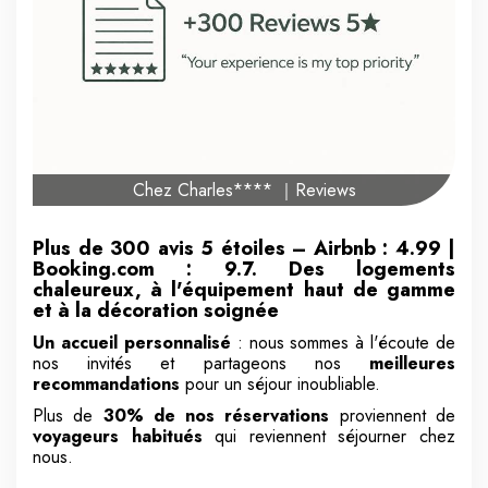
Chez Charles**** ｜Reviews
Plus de 300 avis 5 étoiles
– Airbnb : 4.99 |
Booking.com :
9.7. Des logements
chaleureux, à l'équipement haut de gamme
et à la décoration soignée
Un accueil personnalisé
: nous sommes à l'écoute de
nos invités et partageons nos
meilleures
recommandations
pour un séjour inoubliable.
Plus de
30% de nos réservations
proviennent de
voyageurs habitués
qui reviennent séjourner chez
nous.