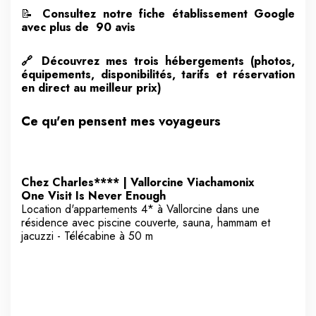
📝
Consultez notre fiche établissement Google
avec plus de 90 avis
🔗
Découvrez mes trois hébergements (photos,
équipements, disponibilités, tarifs et réservation
en direct au meilleur prix)
Ce qu'en pensent mes voyageurs
Chez Charles**** | Vallorcine Viachamonix
One Visit Is Never Enough
Location d'appartements 4* à Vallorcine dans une
résidence avec piscine couverte, sauna, hammam et
jacuzzi - Télécabine à 50 m