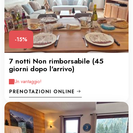
-15%
7 notti Non rimborsabile (45
giorni dopo l'arrivo)
Un vantaggio!
PRENOTAZIONI ONLINE