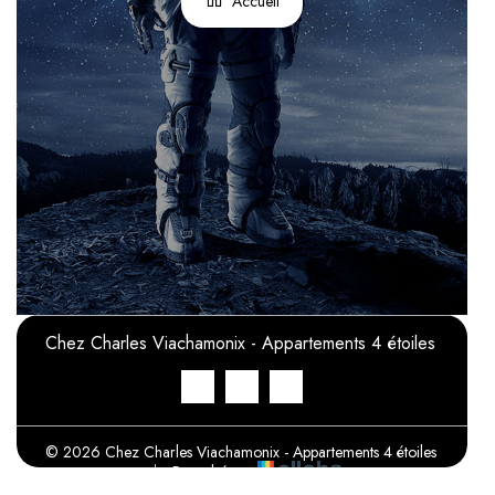
Accueil
Chez Charles Viachamonix - Appartements 4 étoiles
© 2026 Chez Charles Viachamonix - Appartements 4 étoiles
|
Propulsé par