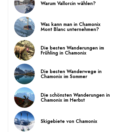
Warum Vallorcin wählen?
Was kann man in Chamonix
Mont Blanc unternehmen?
Die besten Wanderungen im
Frühling in Chamonix
Die besten Wanderwege in
Chamonix im Sommer
Die schönsten Wanderungen in
Chamonix im Herbst
Skigebiete von Chamonix