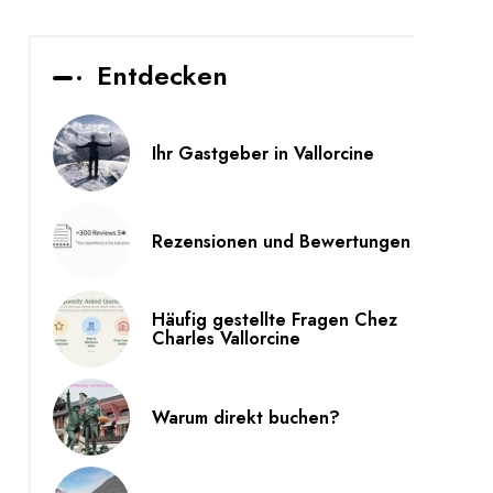
Entdecken
Ihr Gastgeber in Vallorcine
Rezensionen und Bewertungen
Häufig gestellte Fragen Chez
Charles Vallorcine
Warum direkt buchen?