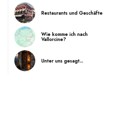
Restaurants und Geschäfte
Wie komme ich nach
Vallorcine?
Unter uns gesagt...