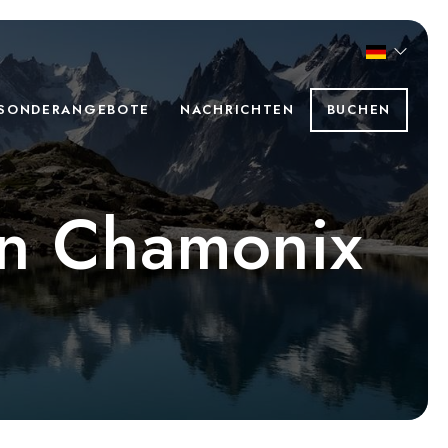
SONDERANGEBOTE
NACHRICHTEN
BUCHEN
in Chamonix