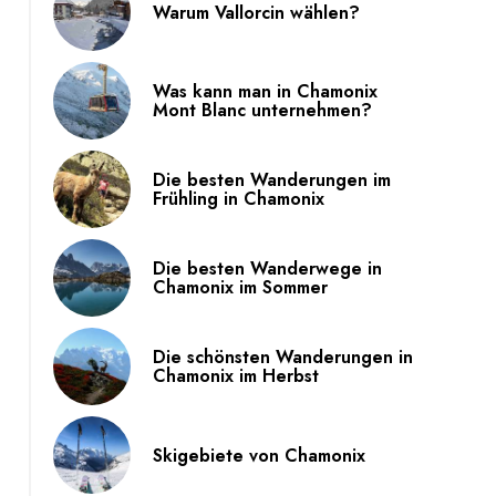
Warum Vallorcin wählen?
Was kann man in Chamonix
Mont Blanc unternehmen?
Die besten Wanderungen im
Frühling in Chamonix
Die besten Wanderwege in
Chamonix im Sommer
Die schönsten Wanderungen in
Chamonix im Herbst
Skigebiete von Chamonix