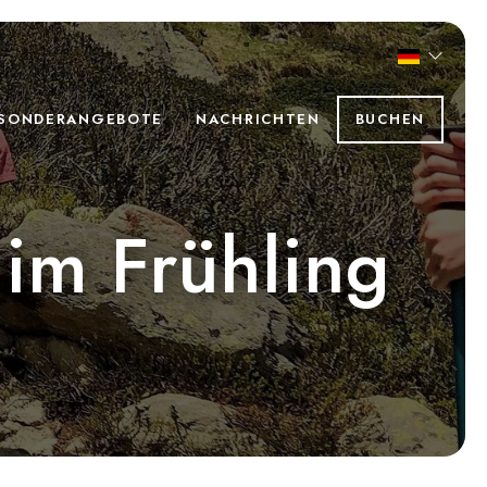
SONDERANGEBOTE
NACHRICHTEN
BUCHEN
im Frühling