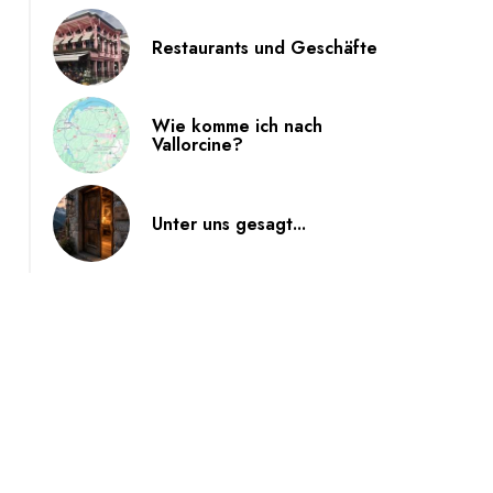
Restaurants und Geschäfte
Wie komme ich nach
Vallorcine?
Unter uns gesagt...