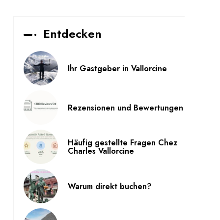
Entdecken
Ihr Gastgeber in Vallorcine
Rezensionen und Bewertungen
Häufig gestellte Fragen Chez
Charles Vallorcine
Warum direkt buchen?