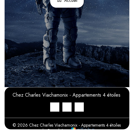
Accueil
Chez Charles Viachamonix - Appartements 4 étoiles
© 2026 Chez Charles Viachamonix - Appartements 4 étoiles
|
Propulsé par