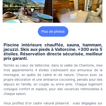
Plus de photos
Piscine intérieure chauffée, sauna, hammam,
jacuzzi. Skis aux pieds à Vallorcine. +300 avis 5
étoiles. Réservation directe sécurisée, meilleur
prix garanti.
Nichés au cœur de Vallorcine, dans la vallée de Chamonix, mes
trois appartements 4 étoiles s'adressent aux amoureux de la
montagne, en quête de calme et de nature. Chacun avec sa
propre décoration et une ambiance cocooning, pensés pour des
séjours en famille, en couple ou entre amis. Chaque logement
conjugue confort et espace, pour des vacances mémorables à
chaque saison.
Vous profitez d'un cadre naturel préservé : vues dégagées sur