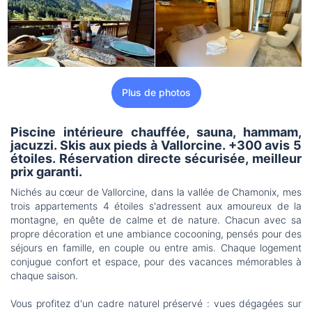
Plus de photos
Piscine intérieure chauffée, sauna, hammam,
jacuzzi. Skis aux pieds à Vallorcine. +300 avis 5
étoiles. Réservation directe sécurisée, meilleur
prix garanti.
Nichés au cœur de Vallorcine, dans la vallée de Chamonix, mes
trois appartements 4 étoiles s'adressent aux amoureux de la
montagne, en quête de calme et de nature. Chacun avec sa
propre décoration et une ambiance cocooning, pensés pour des
séjours en famille, en couple ou entre amis. Chaque logement
conjugue confort et espace, pour des vacances mémorables à
chaque saison.
Vous profitez d'un cadre naturel préservé : vues dégagées sur