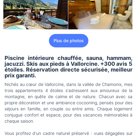
Plus de photos
Piscine intérieure chauffée, sauna, hammam,
jacuzzi. Skis aux pieds à Vallorcine. +300 avis 5
étoiles. Réservation directe sécurisée, meilleur
prix garanti.
Nichés au cœur de Vallorcine, dans la vallée de Chamonix, mes
trois appartements 4 étoiles s'adressent aux amoureux de la
montagne, en quête de calme et de nature. Chacun avec sa
propre décoration et une ambiance cocooning, pensés pour des
séjours en famille, en couple ou entre amis. Chaque logement
conjugue confort et espace, pour des vacances mémorables à
chaque saison.
Vous profitez d'un cadre naturel préservé : vues dégagées sur