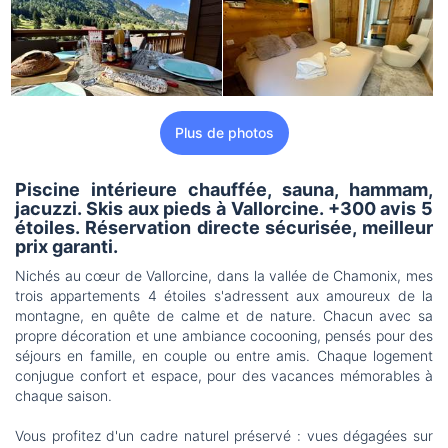
Plus de photos
Piscine intérieure chauffée, sauna, hammam,
jacuzzi. Skis aux pieds à Vallorcine. +300 avis 5
étoiles. Réservation directe sécurisée, meilleur
prix garanti.
Nichés au cœur de Vallorcine, dans la vallée de Chamonix, mes
trois appartements 4 étoiles s'adressent aux amoureux de la
montagne, en quête de calme et de nature. Chacun avec sa
propre décoration et une ambiance cocooning, pensés pour des
séjours en famille, en couple ou entre amis. Chaque logement
conjugue confort et espace, pour des vacances mémorables à
chaque saison.
Vous profitez d'un cadre naturel préservé : vues dégagées sur