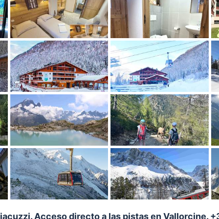
jacuzzi. Acceso directo a las pistas en Vallorcine. 