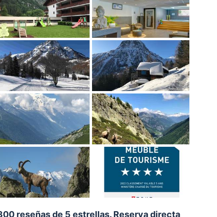
+300 reseñas de 5 estrellas. Reserva directa