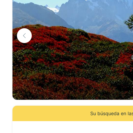
Su búsqueda en las