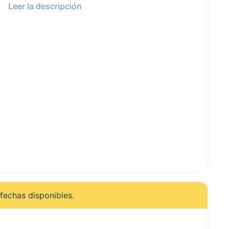
Leer la descripción
fechas disponibles.