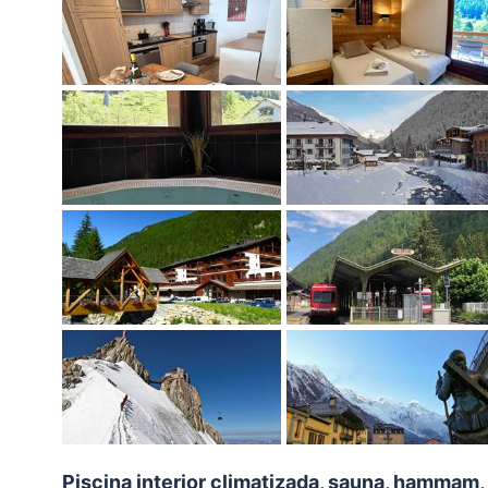
Piscina interior climatizada, sauna, hammam, 