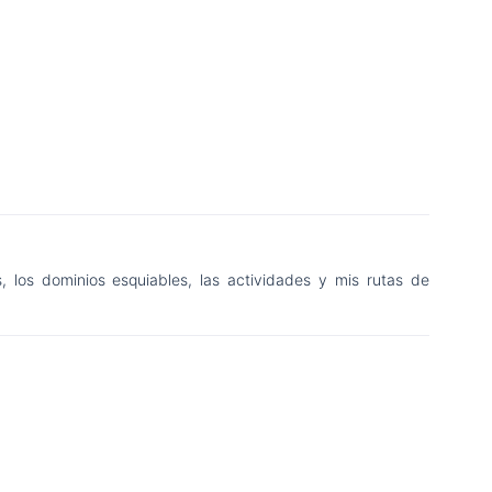
, los dominios esquiables, las actividades y mis rutas de