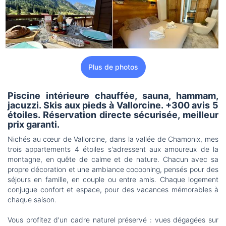
Plus de photos
Piscine intérieure chauffée, sauna, hammam,
jacuzzi. Skis aux pieds à Vallorcine. +300 avis 5
étoiles. Réservation directe sécurisée, meilleur
prix garanti.
Nichés au cœur de Vallorcine, dans la vallée de Chamonix, mes
trois appartements 4 étoiles s'adressent aux amoureux de la
montagne, en quête de calme et de nature. Chacun avec sa
propre décoration et une ambiance cocooning, pensés pour des
séjours en famille, en couple ou entre amis. Chaque logement
conjugue confort et espace, pour des vacances mémorables à
chaque saison.
Vous profitez d'un cadre naturel préservé : vues dégagées sur