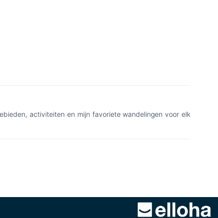
ebieden, activiteiten en mijn favoriete wandelingen voor elk