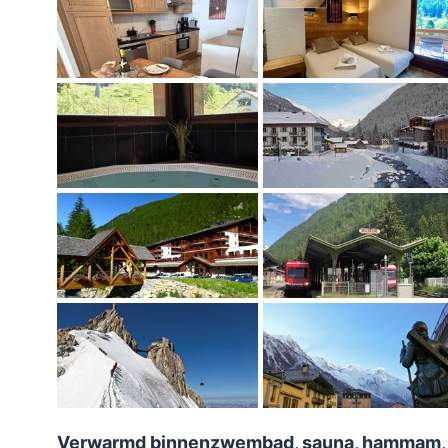
Verwarmd binnenzwembad, sauna, hammam, jacu