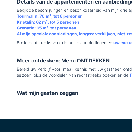
Details van de appartementen en aanbieding
Bekijk de beschrijvingen en beschikbaarheid van mijn drie 
Tourmalin: 70 m², tot 6 personen
Kristalin: 62 m², tot 5 personen
Grenatin: 65 m², tot personen
Al mijn speciale aanbiedingen, langere verblijven, niet-res
Boek rechtstreeks voor de beste aanbiedingen en
uw exclu
Meer ontdekken: Menu ONTDEKKEN
Bereid uw verblijf voor: maak kennis met uw gastheer, ontde
seizoen, plus de voordelen van rechtstreeks boeken en de
F
Wat mijn gasten zeggen