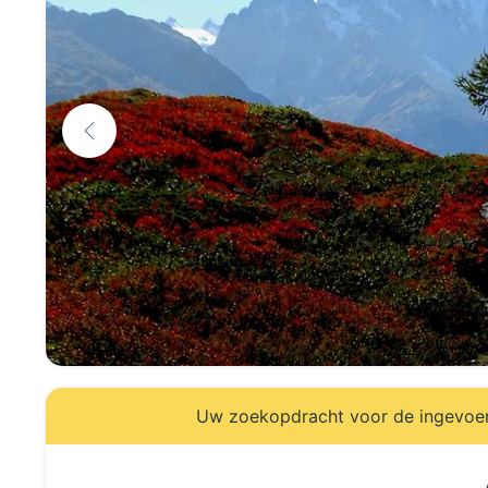
Uw zoekopdracht voor de ingevoerd